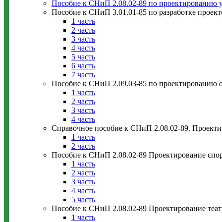
Пособие к СНиП 2.08.02-89 по проектированию у
Пособие к СНиП 3.01.01-85 по разработке проект
1 часть
2 часть
3 часть
4 часть
5 часть
6 часть
7 часть
Пособие к СНиП 2.09.03-85 по проектированию о
1 часть
2 часть
3 часть
4 часть
Справочное пособие к СНиП 2.08.02-89. Проекти
1 часть
2 часть
Пособие к СНиП 2.08.02-89 Проектирование спор
1 часть
2 часть
3 часть
4 часть
5 часть
Пособие к СНиП 2.08.02-89 Проектирование теа
1 часть