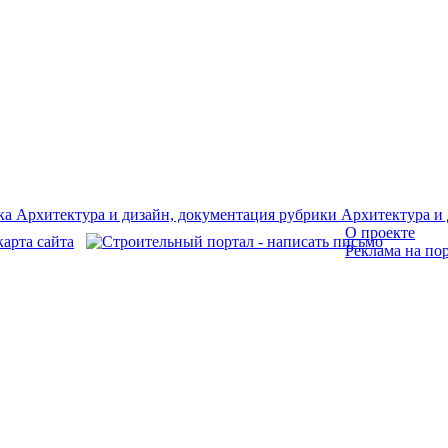
О проекте
Реклама на по