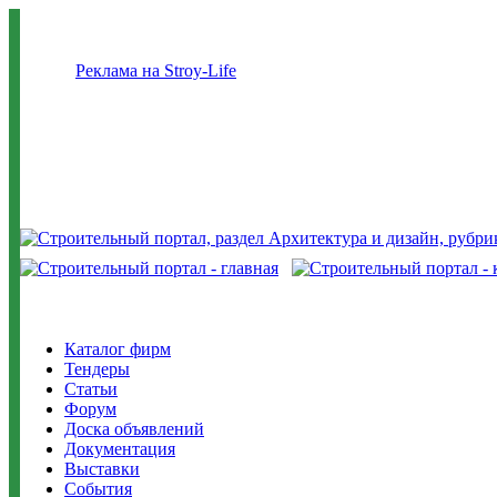
Реклама на Stroy-Life
Каталог фирм
Тендеры
Статьи
Форум
Доска объявлений
Документация
Выставки
События