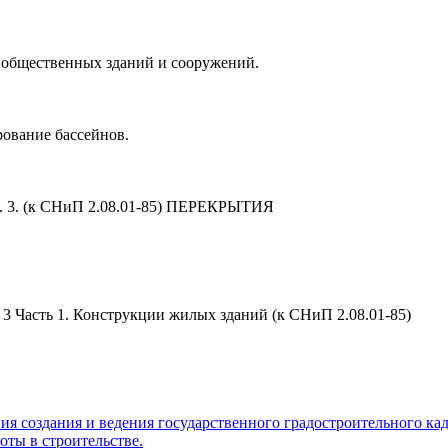
 общественных зданий и сооружений.
ование бассейнов.
. 3. (к СНиП 2.08.01-85) ПЕРЕКРЫТИЯ
 Часть 1. Конструкции жилых зданий (к СНиП 2.08.01-85)
я создания и ведения государственного градостроительного кад
оты в строительстве.