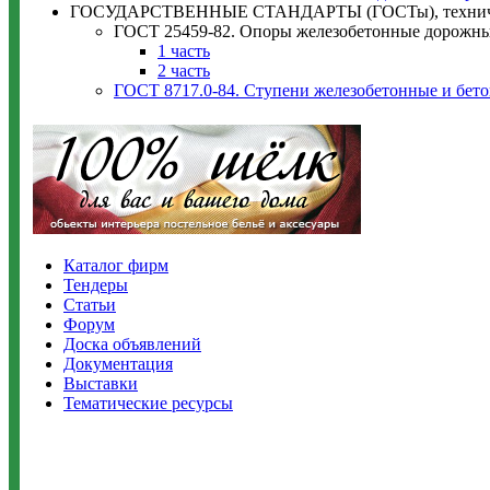
ГОСУДАРСТВЕННЫЕ СТАНДАРТЫ (ГОСТы), техничес
ГОСТ 25459-82. Опоры железобетонные дорожных
1 часть
2 часть
ГОСТ 8717.0-84. Ступени железобетонные и бето
Каталог фирм
Тендеры
Статьи
Форум
Доска объявлений
Документация
Выставки
Тематические ресурсы