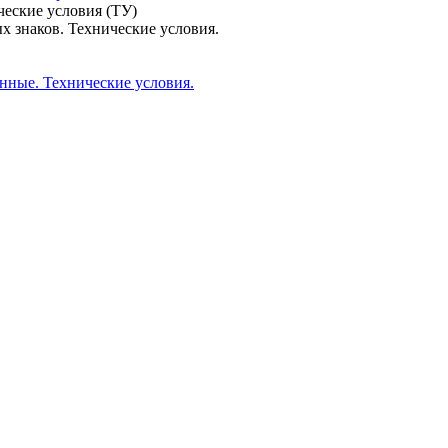
кие условия (ТУ)
 знаков. Технические условия.
нные. Технические условия.