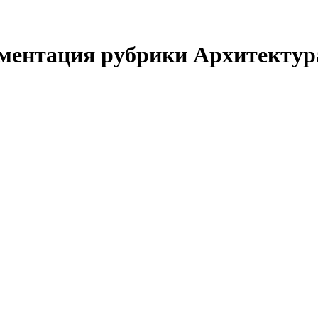
ументация рубрики Архитектур