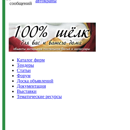
автокраны
Каталог фирм
Тендеры
Статьи
Форум
Доска объявлений
Документация
Выставки
Тематические ресурсы