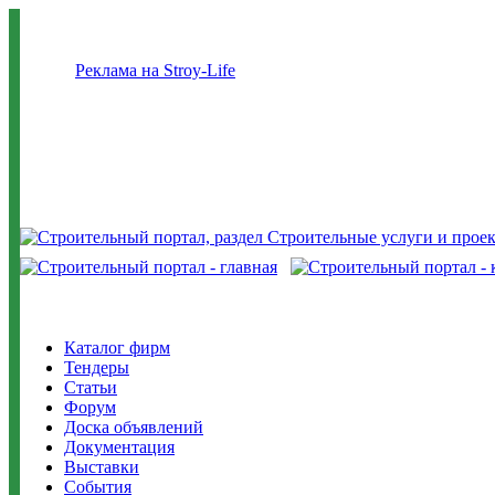
Реклама на Stroy-Life
Каталог фирм
Тендеры
Статьи
Форум
Доска объявлений
Документация
Выставки
События