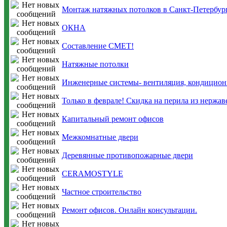
Монтаж натяжных потолков в Санкт-Петербур
ОКНА
Составление СМЕТ!
Натяжные потолки
Инженерные системы- вентиляция, кондициони
Только в феврале! Скидка на перила из нержаве
Капитальный ремонт офисов
Межкомнатные двери
Деревянные противопожарные двери
CERAMOSTYLE
Частное строительство
Ремонт офисов. Онлайн консультации.