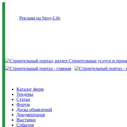
Реклама на Stroy-Life
Каталог фирм
Тендеры
Статьи
Форум
Доска объявлений
Документация
Выставки
События