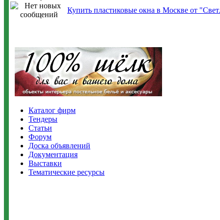
Купить пластиковые окна в Москве от "Све
Каталог фирм
Тендеры
Статьи
Форум
Доска объявлений
Документация
Выставки
Тематические ресурсы