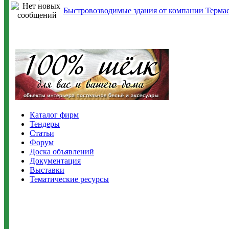
Быстровозводимые здания от компании Терма
Каталог фирм
Тендеры
Статьи
Форум
Доска объявлений
Документация
Выставки
Тематические ресурсы