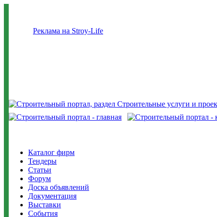
Реклама на Stroy-Life
Каталог фирм
Тендеры
Статьи
Форум
Доска объявлений
Документация
Выставки
События