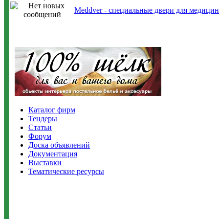
Meddver - специальные двери для медици
Каталог фирм
Тендеры
Статьи
Форум
Доска объявлений
Документация
Выставки
Тематические ресурсы