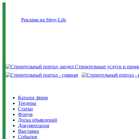
Реклама на Stroy-Life
Каталог фирм
Тендеры
Статьи
Форум
Доска объявлений
Документация
Выставки
События