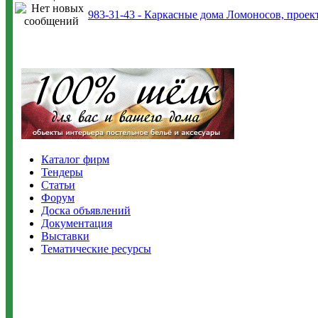
983-31-43 - Каркасные дома Ломоносов, прое
Каталог фирм
Тендеры
Статьи
Форум
Доска объявлений
Документация
Выставки
Тематические ресурсы