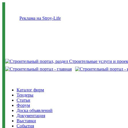
Реклама на Stroy-Life
Каталог фирм
Тендеры
Статьи
Форум
Доска объявлений
Документация
Выставки
События