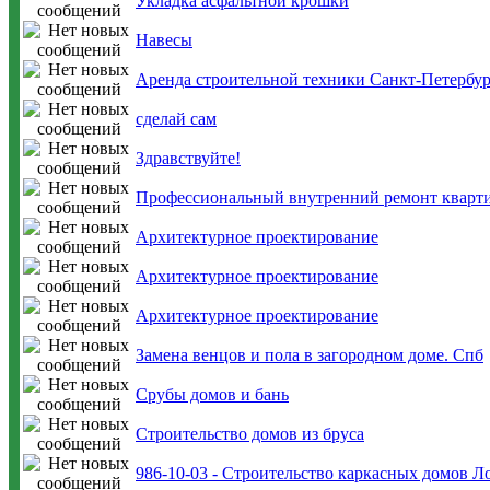
Укладка асфальтной крошки
Навесы
Аренда строительной техники Санкт-Петербур
сделай сам
Здравствуйте!
Профессиональный внутренний ремонт кварти
Архитектурное проектирование
Архитектурное проектирование
Архитектурное проектирование
Замена венцов и пола в загородном доме. Спб
Срубы домов и бань
Строительство домов из бруса
986-10-03 - Строительство каркасных домов Л