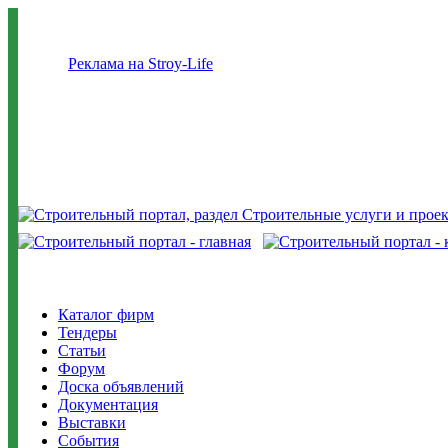
Реклама на Stroy-Life
Каталог фирм
Тендеры
Статьи
Форум
Доска объявлений
Документация
Выставки
События