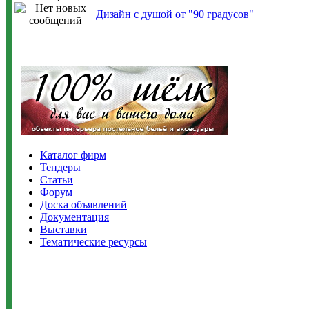
Дизайн с душой от "90 градусов"
Каталог фирм
Тендеры
Статьи
Форум
Доска объявлений
Документация
Выставки
Тематические ресурсы