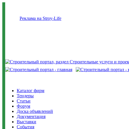
Реклама на Stroy-Life
Каталог фирм
Тендеры
Статьи
Форум
Доска объявлений
Документация
Выставки
События