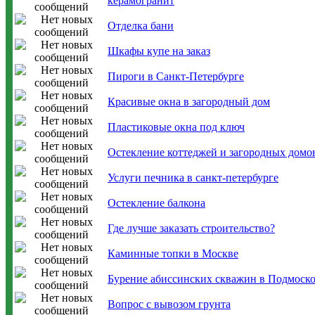
керамогранит
Отделка бани
Шкафы купе на заказ
Пироги в Санкт-Петербурге
Красивые окна в загородный дом
Пластиковые окна под ключ
Остекление коттеджей и загородных домо
Услуги печника в санкт-петербурге
Остекление балкона
Где лучше заказать строительство?
Каминные топки в Москве
Бурение абиссинских скважин в Подмоско
Вопрос с вывозом грунта