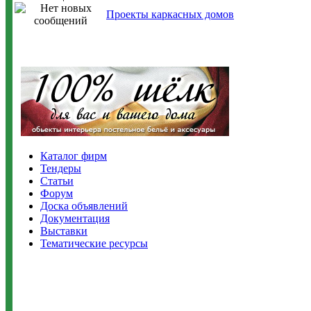
Проекты каркасных домов
Каталог фирм
Тендеры
Статьи
Форум
Доска объявлений
Документация
Выставки
Тематические ресурсы