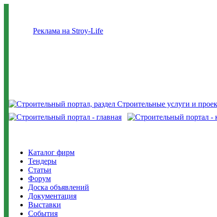
Реклама на Stroy-Life
Каталог фирм
Тендеры
Статьи
Форум
Доска объявлений
Документация
Выставки
События