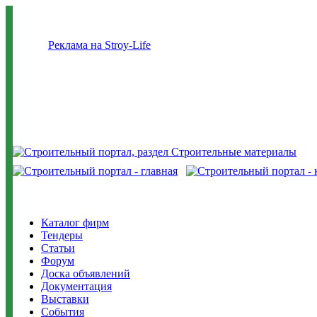
Реклама на Stroy-Life
Каталог фирм
Тендеры
Статьи
Форум
Доска объявлений
Документация
Выставки
События