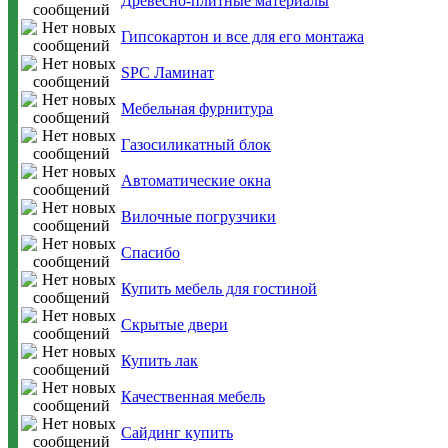
Древесно-плитные материалы
Гипсокартон и все для его монтажа
SPC Ламинат
Мебельная фурнитура
Газосиликатный блок
Автоматические окна
Вилочные погрузчики
Спасибо
Купить мебель для гостиной
Скрытые двери
Купить лак
Качественная мебель
Сайдинг купить