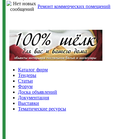
Ремонт коммерческих помещений
Каталог фирм
Тендеры
Статьи
Форум
Доска объявлений
Документация
Выставки
Тематические ресурсы