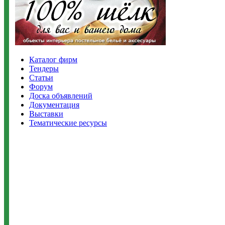
Каталог фирм
Тендеры
Статьи
Форум
Доска объявлений
Документация
Выставки
Тематические ресурсы