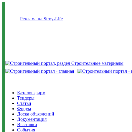
Реклама на Stroy-Life
Каталог фирм
Тендеры
Статьи
Форум
Доска объявлений
Документация
Выставки
События