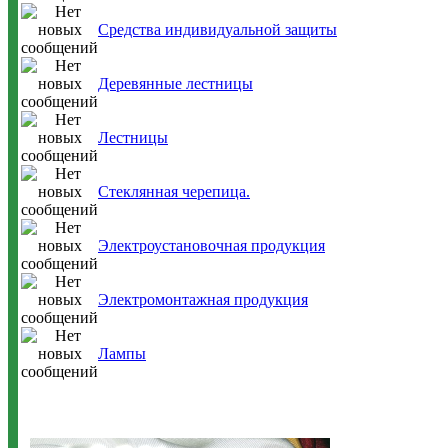
Средства индивидуальной защиты
Деревянные лестницы
Лестницы
Стеклянная черепица.
Электроустановочная продукция
Электромонтажная продукция
Лампы