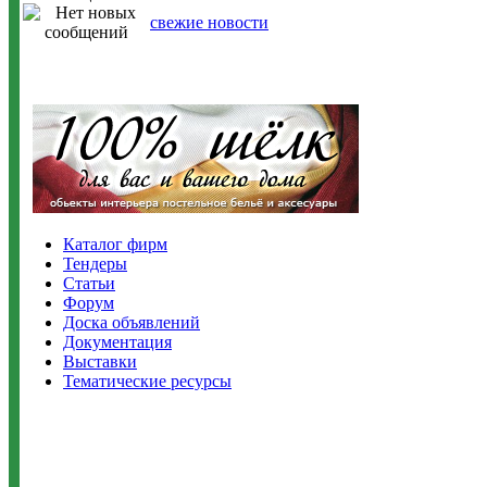
свежие новости
Каталог фирм
Тендеры
Статьи
Форум
Доска объявлений
Документация
Выставки
Тематические ресурсы