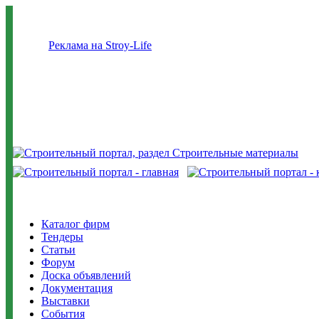
Реклама на Stroy-Life
Каталог фирм
Тендеры
Статьи
Форум
Доска объявлений
Документация
Выставки
События