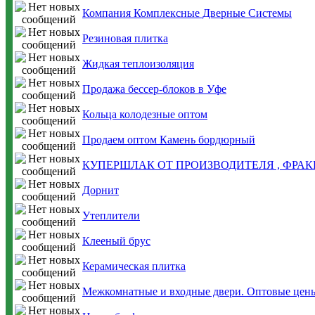
Компания Комплексные Дверные Системы
Резиновая плитка
Жидкая теплоизоляция
Продажа бессер-блоков в Уфе
Кольца колодезные оптом
Продаем оптом Камень бордюрный
КУПЕРШЛАК ОТ ПРОИЗВОДИТЕЛЯ , ФРАКЦИЯ 0
Дорнит
Утеплители
Клееный брус
Керамическая плитка
Межкомнатные и входные двери. Оптовые цены