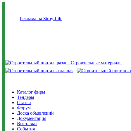
Реклама на Stroy-Life
Каталог фирм
Тендеры
Статьи
Форум
Доска объявлений
Документация
Выставки
События