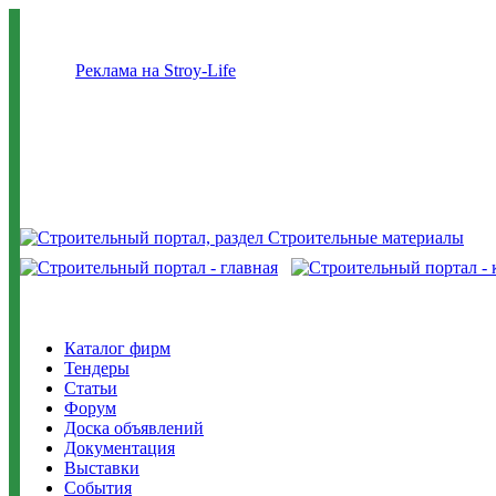
Реклама на Stroy-Life
Каталог фирм
Тендеры
Статьи
Форум
Доска объявлений
Документация
Выставки
События