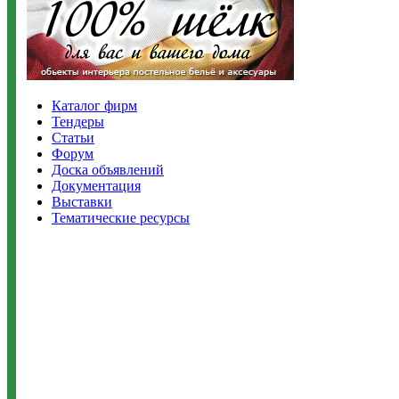
Каталог фирм
Тендеры
Статьи
Форум
Доска объявлений
Документация
Выставки
Тематические ресурсы