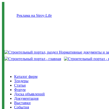
Реклама на Stroy-Life
Каталог фирм
Тендеры
Статьи
Форум
Доска объявлений
Документация
Выставки
События