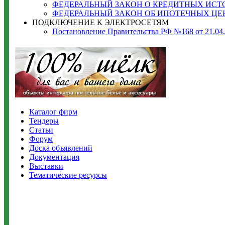
ФЕДЕРАЛЬНЫЙ ЗАКОН О КРЕДИТНЫХ ИСТОРИЯ
ФЕДЕРАЛЬНЫЙ ЗАКОН ОБ ИПОТЕЧНЫХ ЦЕННЫ
ПОДКЛЮЧЕНИЕ К ЭЛЕКТРОСЕТЯМ
Постановление Правительства РФ №168 от 21.04
Каталог фирм
Тендеры
Статьи
Форум
Доска объявлений
Документация
Выставки
Тематические ресурсы