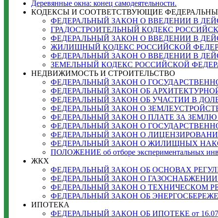
Деревянные окна: конец самодеятельности.
КОДЕКСЫ И СООТВЕТСТВУЮЩИЕ ФЕДЕРАЛЬНЫ
ФЕДЕРАЛЬНЫЙ ЗАКОН О ВВЕДЕНИИ В ДЕЙС
ГРАДОСТРОИТЕЛЬНЫЙ КОДЕКС РОССИЙСКОЙ
ФЕДЕРАЛЬНЫЙ ЗАКОН О ВВЕДЕНИИ В ДЕЙС
ЖИЛИЩНЫЙ КОДЕКС РОССИЙСКОЙ ФЕДЕРАЦИИ
ФЕДЕРАЛЬНЫЙ ЗАКОН О ВВЕДЕНИИ В ДЕЙСТ
ЗЕМЕЛЬНЫЙ КОДЕКС РОССИЙСКОЙ ФЕДЕРАЦИИ
НЕДВИЖИМОСТЬ И СТРОИТЕЛЬСТВО
ФЕДЕРАЛЬНЫЙ ЗАКОН О ГОСУДАРСТВЕННОЙ
ФЕДЕРАЛЬНЫЙ ЗАКОН ОБ АРХИТЕКТУРНОЙ Д
ФЕДЕРАЛЬНЫЙ ЗАКОН ОБ УЧАСТИИ В ДОЛЕВО
ФЕДЕРАЛЬНЫЙ ЗАКОН О ЗЕМЛЕУСТРОЙСТВЕ о
ФЕДЕРАЛЬНЫЙ ЗАКОН О ПЛАТЕ ЗА ЗЕМЛЮ от 
ФЕДЕРАЛЬНЫЙ ЗАКОН О ГОСУДАРСТВЕННОМ 
ФЕДЕРАЛЬНЫЙ ЗАКОН О ЛИЦЕНЗИРОВАНИИ 
ФЕДЕРАЛЬНЫЙ ЗАКОН О ЖИЛИЩНЫХ НАКОПИ
ПОЛОЖЕНИЕ об отборе экспериментальных инвест
ЖКХ
ФЕДЕРАЛЬНЫЙ ЗАКОН ОБ ОСНОВАХ РЕГУЛИ
ФЕДЕРАЛЬНЫЙ ЗАКОН О ГАЗОСНАБЖЕНИИ В 
ФЕДЕРАЛЬНЫЙ ЗАКОН О ТЕХНИЧЕСКОМ РЕГУ
ФЕДЕРАЛЬНЫЙ ЗАКОН ОБ ЭНЕРГОСБЕРЕЖЕ
ИПОТЕКА
ФЕДЕРАЛЬНЫЙ ЗАКОН ОБ ИПОТЕКЕ от 16.07.