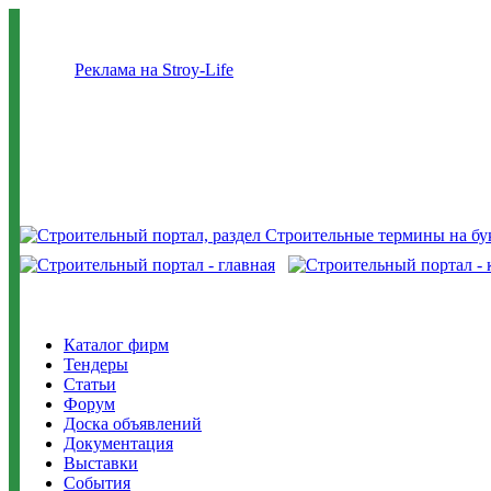
Реклама на Stroy-Life
Каталог фирм
Тендеры
Статьи
Форум
Доска объявлений
Документация
Выставки
События