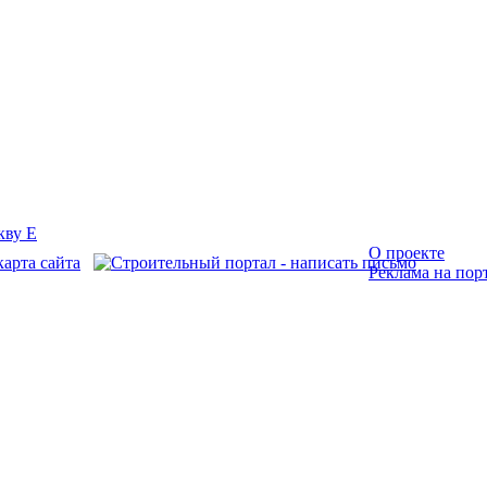
О проекте
Реклама на пор