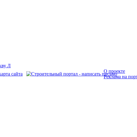
О проекте
Реклама на пор