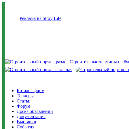
Реклама на Stroy-Life
Каталог фирм
Тендеры
Статьи
Форум
Доска объявлений
Документация
Выставки
События