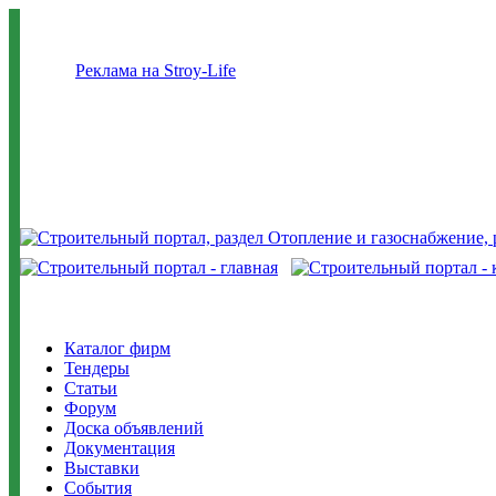
Реклама на Stroy-Life
Каталог фирм
Тендеры
Статьи
Форум
Доска объявлений
Документация
Выставки
События