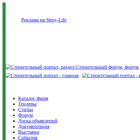
Реклама на Stroy-Life
Каталог фирм
Тендеры
Статьи
Форум
Доска объявлений
Документация
Выставки
События