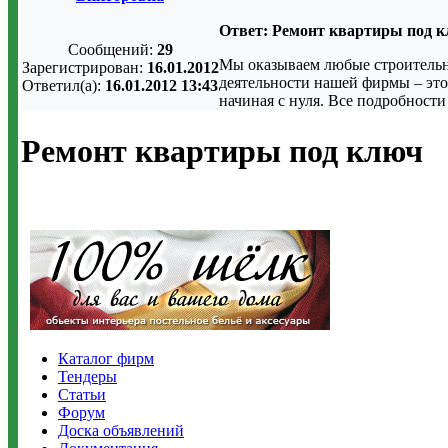
Ответ: Ремонт квартиры под 
Сообщений:
29
Мы оказываем любые строительны
Зарегистрирован:
16.01.2012
деятельности нашей фирмы – это
Ответил(а):
16.01.2012 13:43
начиная с нуля. Все подробност
Ремонт квартиры под ключ
Каталог фирм
Тендеры
Статьи
Форум
Доска объявлений