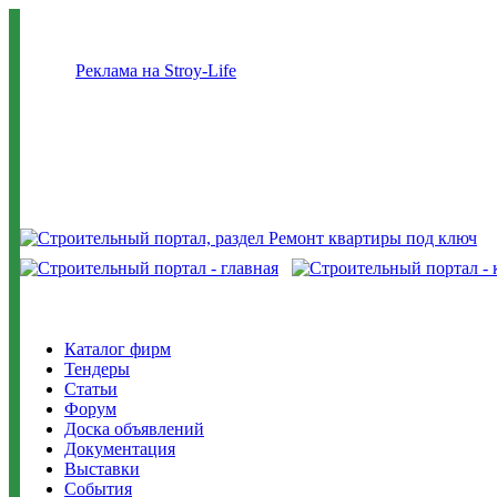
Реклама на Stroy-Life
Каталог фирм
Тендеры
Статьи
Форум
Доска объявлений
Документация
Выставки
События