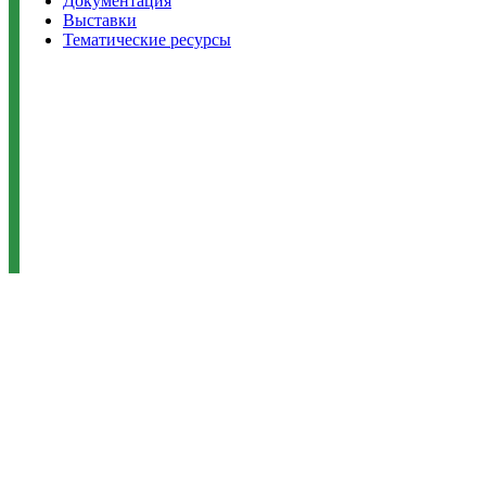
Документация
Выставки
Тематические ресурсы