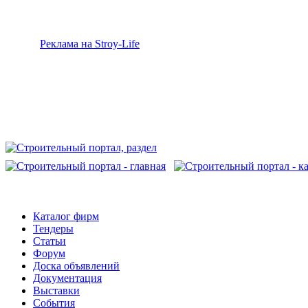
Реклама на Stroy-Life
Каталог фирм
Тендеры
Статьи
Форум
Доска объявлений
Документация
Выставки
События