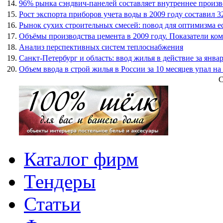
14.
96% рынка сэндвич-панелей составляет внутреннее произв
15.
Рост экспорта приборов учета воды в 2009 году составил 3
16.
Рынок сухих строительных смесей: повод для оптимизма е
17.
Объёмы производства цемента в 2009 году. Показатели ко
18.
Анализ перспективных систем теплоснабжения
19.
Санкт-Петербург и область: ввод жилья в действие за янва
20.
Объем ввода в строй жилья в России за 10 месяцев упал на
С
Каталог фирм
Тендеры
Статьи