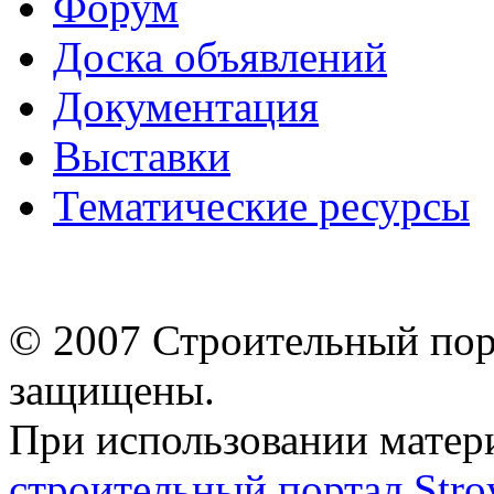
Форум
Доска объявлений
Документация
Выставки
Тематические ресурсы
© 2007 Строительный порт
защищены.
При использовании матери
строительный портал Stroy