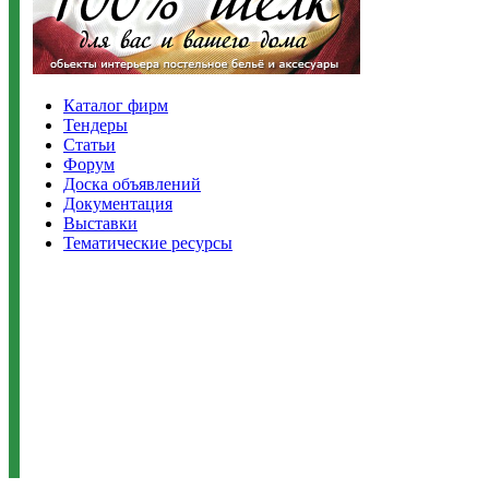
Каталог фирм
Тендеры
Статьи
Форум
Доска объявлений
Документация
Выставки
Тематические ресурсы