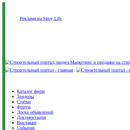
Реклама на Stroy-Life
Каталог фирм
Тендеры
Статьи
Форум
Доска объявлений
Документация
Выставки
События