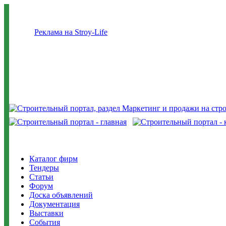
Реклама на Stroy-Life
Каталог фирм
Тендеры
Статьи
Форум
Доска объявлений
Документация
Выставки
События