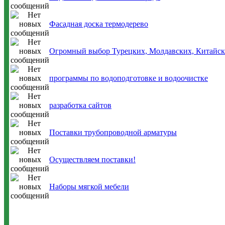
Фасадная доска термодерево
Огромный выбор Турецких, Молдавских, Китайски
программы по водоподготовке и водоочистке
разработка сайтов
Поставки трубопроводной арматуры
Осуществляем поставки!
Наборы мягкой мебели