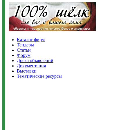
Каталог фирм
Тендеры
Статьи
Форум
Доска объявлений
Документация
Выставки
Тематические ресурсы