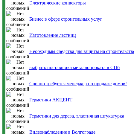
Электрические конвекторы
Бизнес в сфере строительных услуг
Изготовление лестниц
Необходимы средства для защиты на строительств
выбрать поставщика металлопроката в СПб
Срочно требуется менеджер по продаже домов!
Герметики АКЦЕНТ
Герметики для дерева, эластичная штукатурка
Видеонаблюдение в Волгограде