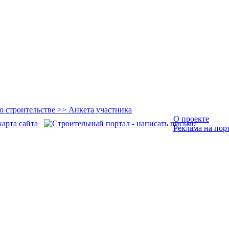
О проекте
Реклама на пор