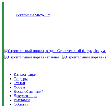
Реклама на Stroy-Life
Каталог фирм
Тендеры
Статьи
Форум
Доска объявлений
Документация
Выставки
События