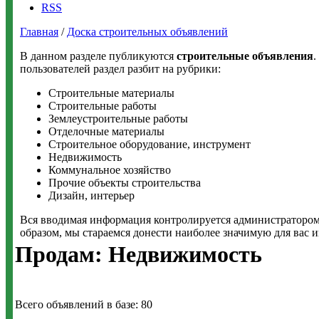
RSS
Главная
/
Доска строительных объявлений
В данном разделе публикуются
строительные объявления
.
пользователей раздел разбит на рубрики:
Строительные материалы
Строительные работы
Землеустроительные работы
Отделочные материалы
Строительное оборудование, инструмент
Недвижимость
Коммунальное хозяйство
Прочие объекты строительства
Дизайн, интерьер
Вся вводимая информация контролируется администратором 
образом, мы стараемся донести наиболее значимую для вас 
Продам: Недвижимость
Всего объявлений в базе: 80