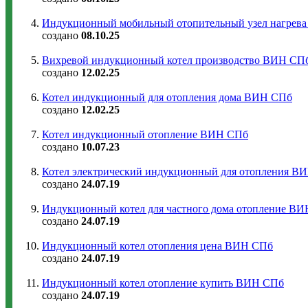
Индукционный мобильный отопительный узел нагрев
создано
08.10.25
Вихревой индукционный котел производство ВИН СП
создано
12.02.25
Котел индукционный для отопления дома ВИН СПб
создано
12.02.25
Котел индукционный отопление ВИН СПб
создано
10.07.23
Котел электрический индукционный для отопления В
создано
24.07.19
Индукционный котел для частного дома отопление В
создано
24.07.19
Индукционный котел отопления цена ВИН СПб
создано
24.07.19
Индукционный котел отопление купить ВИН СПб
создано
24.07.19