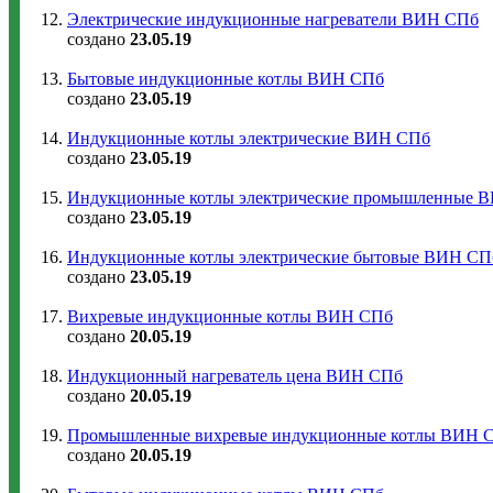
Электрические индукционные нагреватели ВИН СПб
создано
23.05.19
Бытовые индукционные котлы ВИН СПб
создано
23.05.19
Индукционные котлы электрические ВИН СПб
создано
23.05.19
Индукционные котлы электрические промышленные 
создано
23.05.19
Индукционные котлы электрические бытовые ВИН СП
создано
23.05.19
Вихревые индукционные котлы ВИН СПб
создано
20.05.19
Индукционный нагреватель цена ВИН СПб
создано
20.05.19
Промышленные вихревые индукционные котлы ВИН 
создано
20.05.19