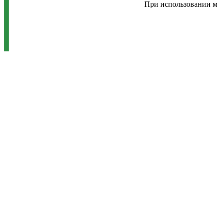
При использовании м