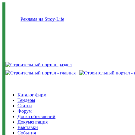
Реклама на Stroy-Life
Каталог фирм
Тендеры
Статьи
Форум
Доска объявлений
Документация
Выставки
События