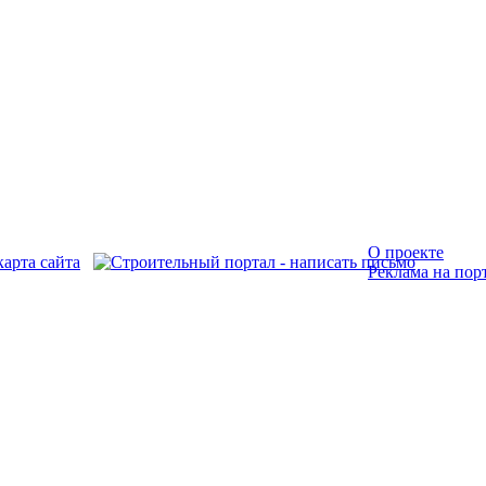
О проекте
Реклама на пор