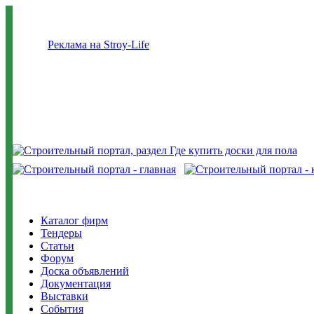
Реклама на Stroy-Life
Каталог фирм
Тендеры
Статьи
Форум
Доска объявлений
Документация
Выставки
События