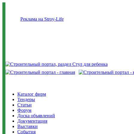
Реклама на Stroy-Life
Каталог фирм
Тендеры
Статьи
Форум
Доска объявлений
Документация
Выставки
События