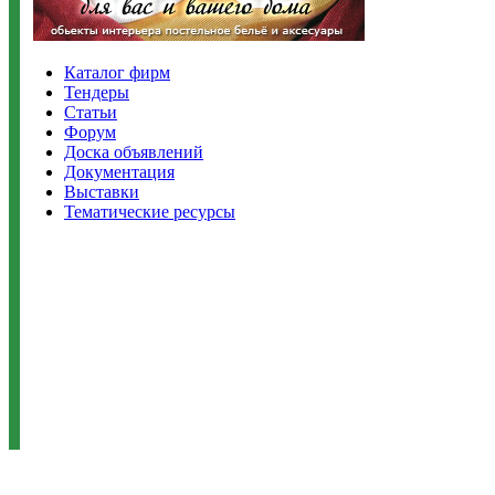
Каталог фирм
Тендеры
Статьи
Форум
Доска объявлений
Документация
Выставки
Тематические ресурсы