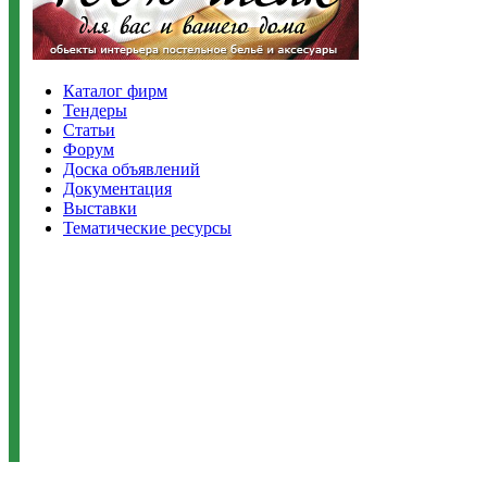
Каталог фирм
Тендеры
Статьи
Форум
Доска объявлений
Документация
Выставки
Тематические ресурсы