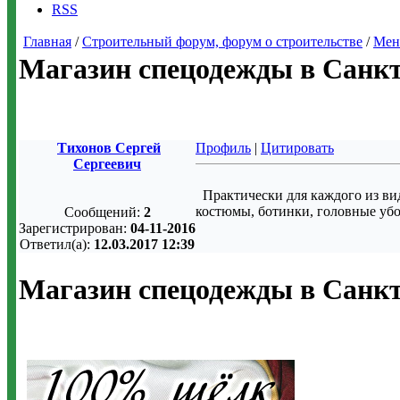
RSS
Главная
/
Строительный форум, форум о строительстве
/
Мен
Магазин спецодежды в Санкт
Тихонов Сергей
Профиль
|
Цитировать
Сергеевич
Практически для каждого из ви
костюмы, ботинки, головные уб
Сообщений:
2
Зарегистрирован:
04-11-2016
Ответил(а):
12.03.2017 12:39
Магазин спецодежды в Санкт