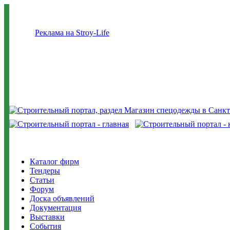
Реклама на Stroy-Life
Каталог фирм
Тендеры
Статьи
Форум
Доска объявлений
Документация
Выставки
События