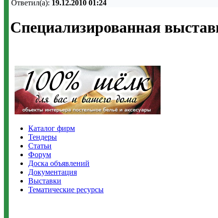
Ответил(а):
19.12.2010 01:24
Специализированная выставк
Каталог фирм
Тендеры
Статьи
Форум
Доска объявлений
Документация
Выставки
Тематические ресурсы