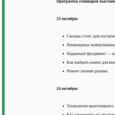
Программа семинаров выстав
23 октября:
Сколько стоит дом построи
Инженерные коммуникации 
Надежный фундамент — как
Как выбрать камин для ква
Ремонт своими руками.
24 октября:
Технологии малоэтажного 
Как сэкономить на обслуж