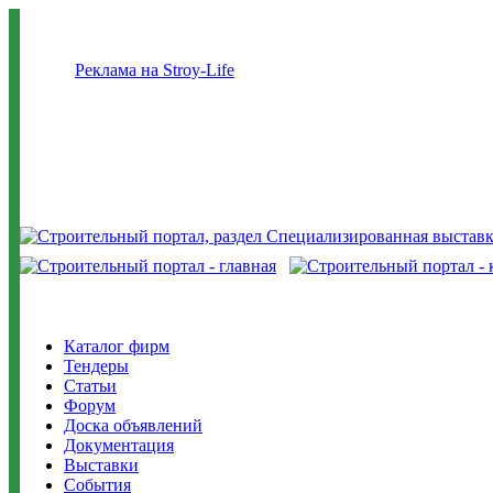
Реклама на Stroy-Life
Каталог фирм
Тендеры
Статьи
Форум
Доска объявлений
Документация
Выставки
События