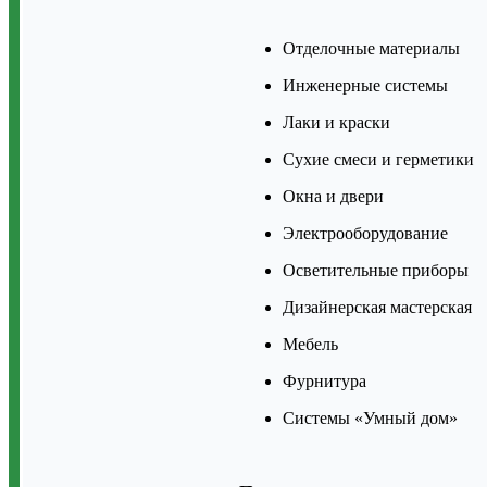
Отделочные материалы
Инженерные системы
Лаки и краски
Сухие смеси и герметики
Окна и двери
Электрооборудование
Осветительные приборы
Дизайнерская мастерская
Мебель
Фурнитура
Системы «Умный дом»