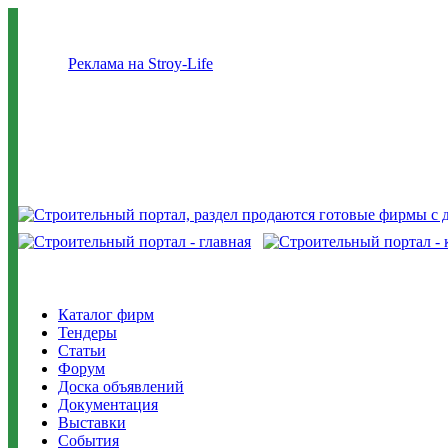
Реклама на Stroy-Life
Каталог фирм
Тендеры
Статьи
Форум
Доска объявлений
Документация
Выставки
События