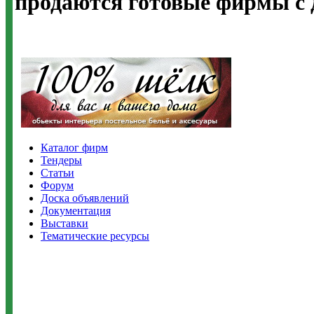
продаются готовые фирмы с 
Каталог фирм
Тендеры
Статьи
Форум
Доска объявлений
Документация
Выставки
Тематические ресурсы