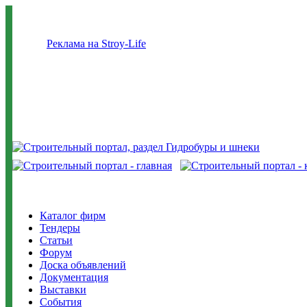
Реклама на Stroy-Life
Каталог фирм
Тендеры
Статьи
Форум
Доска объявлений
Документация
Выставки
События