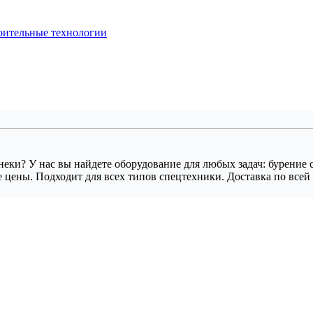
оительные технологии
ки? У нас вы найдете оборудование для любых задач: бурение 
 цены. Подходит для всех типов спецтехники. Доставка по всей