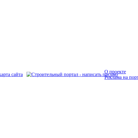
О проекте
Реклама на пор