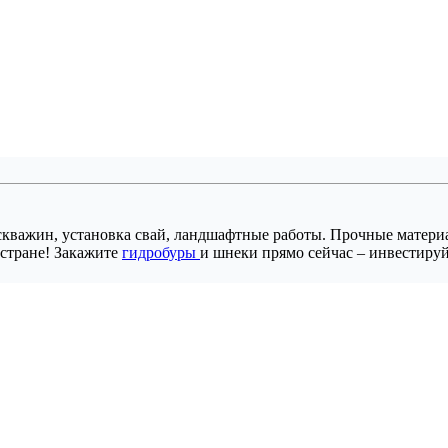
скважин, установка свай, ландшафтные работы. Прочные матери
 стране! Закажите
гидробуры
и шнеки прямо сейчас – инвестируй