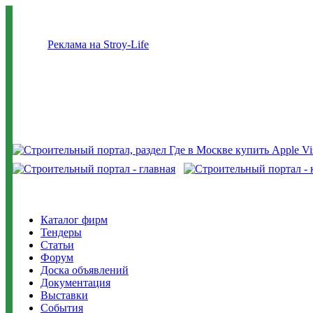
Реклама на Stroy-Life
Каталог фирм
Тендеры
Статьи
Форум
Доска объявлений
Документация
Выставки
События