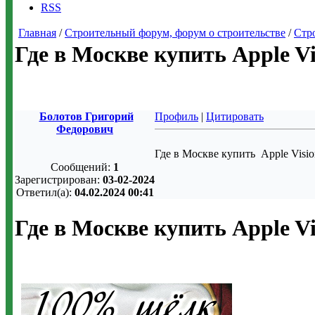
RSS
Главная
/
Строительный форум, форум о строительстве
/
Стр
Где в Москве купить Apple Vi
Болотов Григорий
Профиль
|
Цитировать
Федорович
Где в Москве купить Apple Visi
Сообщений:
1
Зарегистрирован:
03-02-2024
Ответил(а):
04.02.2024 00:41
Где в Москве купить Apple Vi