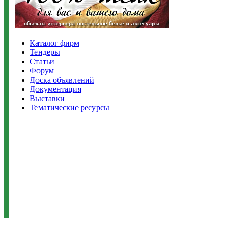
Каталог фирм
Тендеры
Статьи
Форум
Доска объявлений
Документация
Выставки
Тематические ресурсы