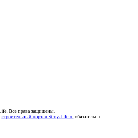
ife. Все права защищены.
а
строительный портал Stroy-Life.ru
обязательна