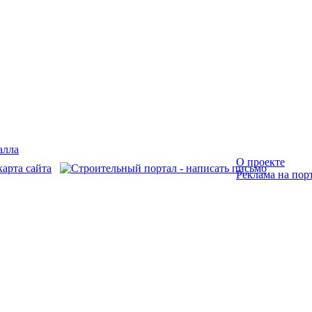
О проекте
Реклама на пор