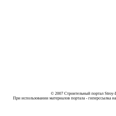
© 2007 Строительный портал Stroy-L
При использовании материалов портала - гиперссылка н