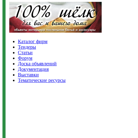
Каталог фирм
Тендеры
Статьи
Форум
Доска объявлений
Документация
Выставки
Тематические ресурсы