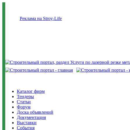
Реклама на Stroy-Life
Каталог фирм
Тендеры
Статьи
Форум
Доска объявлений
Документация
Выставки
События