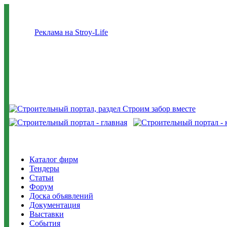
Реклама на Stroy-Life
Каталог фирм
Тендеры
Статьи
Форум
Доска объявлений
Документация
Выставки
События