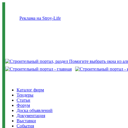
Реклама на Stroy-Life
Каталог фирм
Тендеры
Статьи
Форум
Доска объявлений
Документация
Выставки
События