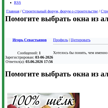
RSS
Главная
/
Строительный форум, форум о строительстве
/
Стр
Помогите выбрать окна из 
Игорь Севастьянов
Профиль
|
Цитировать
Хотелось бы понять, чем именно
Сообщений:
1
Зарегистрирован:
03-06-2026
Ответил(а):
03.06.2026 17:56
Помогите выбрать окна из 