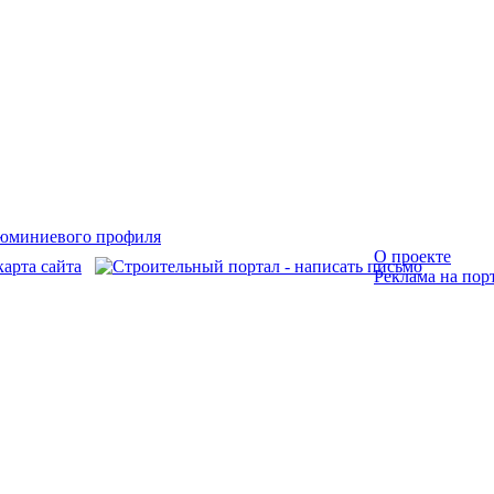
О проекте
Реклама на пор