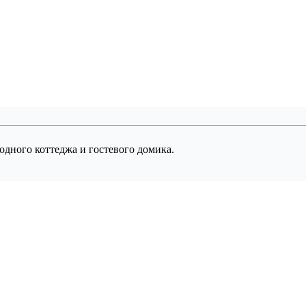
одного коттеджа и гостевого домика.