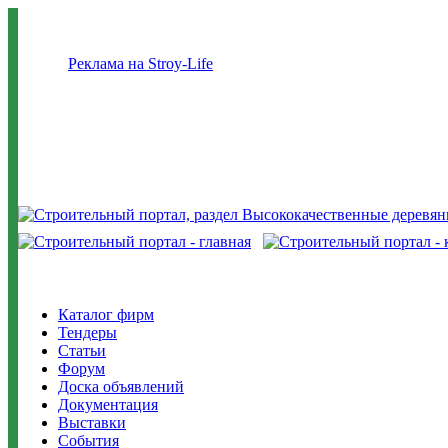
Реклама на Stroy-Life
Каталог фирм
Тендеры
Статьи
Форум
Доска объявлений
Документация
Выставки
События