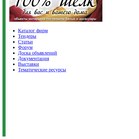
Каталог фирм
Тендеры
Статьи
Форум
Доска объявлений
Документация
Выставки
Тематические ресурсы