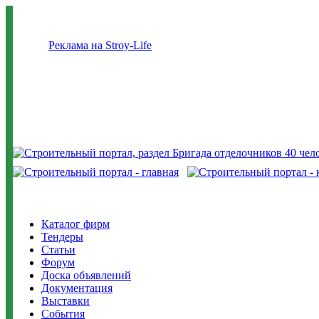
Реклама на Stroy-Life
Каталог фирм
Тендеры
Статьи
Форум
Доска объявлений
Документация
Выставки
События