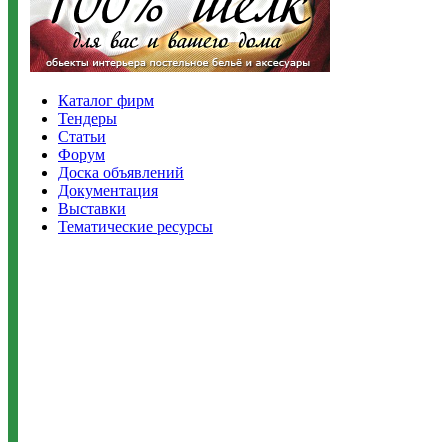
Каталог фирм
Тендеры
Статьи
Форум
Доска объявлений
Документация
Выставки
Тематические ресурсы