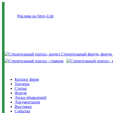
Реклама на Stroy-Life
Каталог фирм
Тендеры
Статьи
Форум
Доска объявлений
Документация
Выставки
События