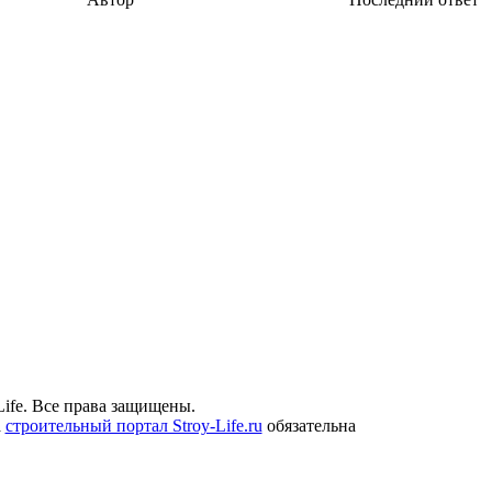
ife. Все права защищены.
а
строительный портал Stroy-Life.ru
обязательна