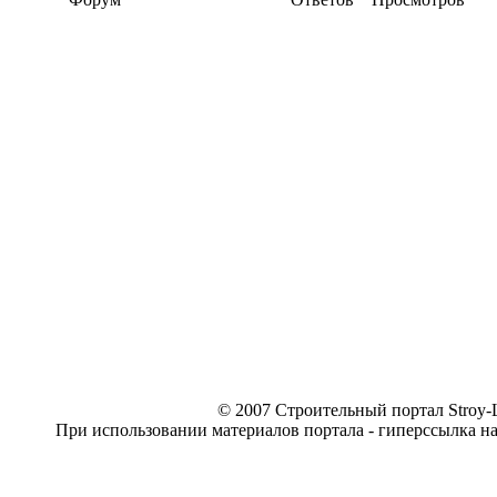
© 2007 Строительный портал Stroy-L
При использовании материалов портала - гиперссылка н