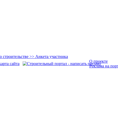
О проекте
Реклама на пор