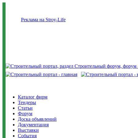
Реклама на Stroy-Life
Каталог фирм
Тендеры
Статьи
Форум
Доска объявлений
Документация
Выставки
События