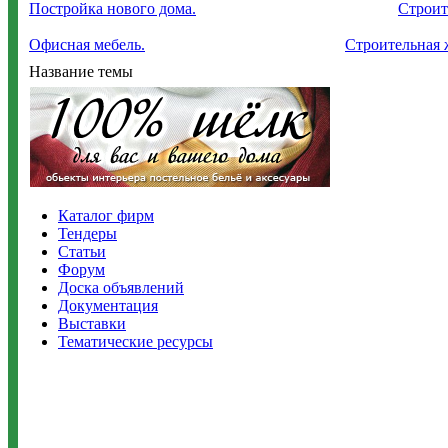
Постройка нового дома.
Строит
Офисная мебель.
Строительная 
Название темы
Каталог фирм
Тендеры
Статьи
Форум
Доска объявлений
Документация
Выставки
Тематические ресурсы