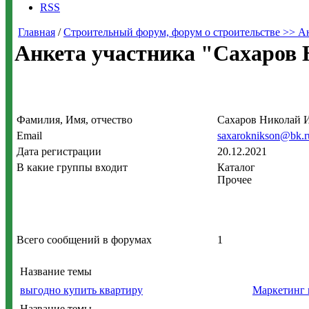
RSS
Главная
/
Строительный форум, форум о строительстве >> А
Анкета участника "Сахаров
Фамилия, Имя, отчество
Сахаров Николай 
Email
saxaroknikson@bk.r
Дата регистрации
20.12.2021
В какие группы входит
Каталог
Прочее
Всего сообщений в форумах
1
Название темы
выгодно купить квартиру
Маркетинг 
Название темы