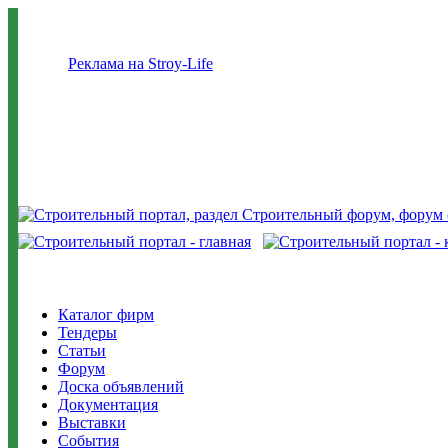
Реклама на Stroy-Life
Каталог фирм
Тендеры
Статьи
Форум
Доска объявлений
Документация
Выставки
События