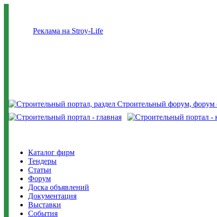
Реклама на Stroy-Life
Каталог фирм
Тендеры
Статьи
Форум
Доска объявлений
Документация
Выставки
События