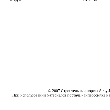
© 2007 Строительный портал Stroy-L
При использовании материалов портала - гиперссылка н