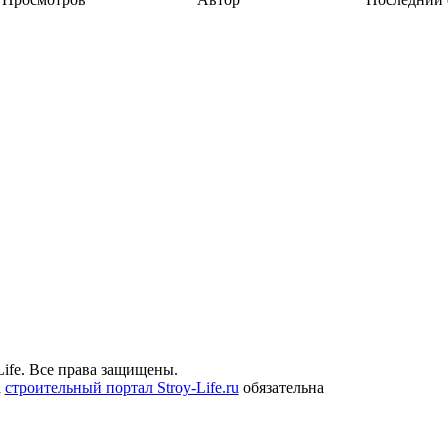
ife. Все права защищены.
а
строительный портал Stroy-Life.ru
обязательна