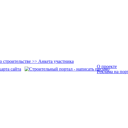
О проекте
Реклама на пор