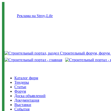
Реклама на Stroy-Life
Каталог фирм
Тендеры
Статьи
Форум
Доска объявлений
Документация
Выставки
События