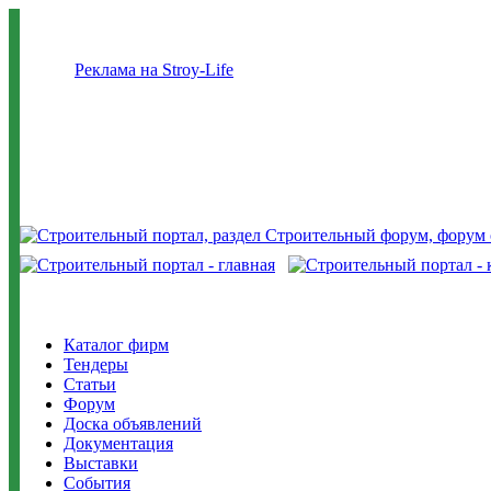
Реклама на Stroy-Life
Каталог фирм
Тендеры
Статьи
Форум
Доска объявлений
Документация
Выставки
События