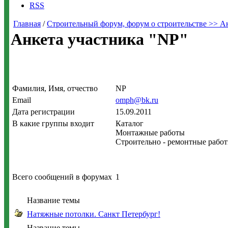
RSS
Главная
/
Строительный форум, форум о строительстве >> А
Анкета участника "NP"
Фамилия, Имя, отчество
NP
Email
omph@bk.ru
Дата регистрации
15.09.2011
В какие группы входит
Каталог
Монтажные работы
Строительно - ремонтные работ
Всего сообщений в форумах
1
Название темы
Натяжные потолки. Санкт Петербург!
Название темы