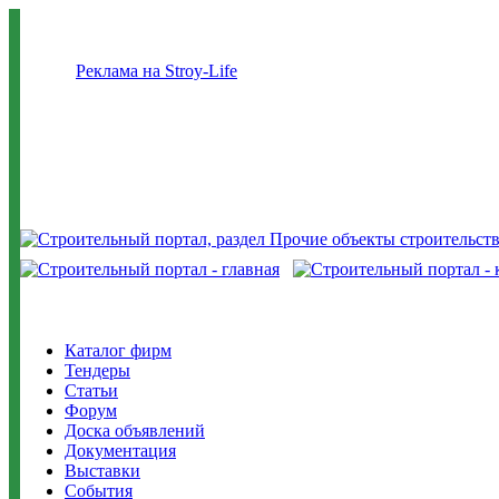
Реклама на Stroy-Life
Каталог фирм
Тендеры
Статьи
Форум
Доска объявлений
Документация
Выставки
События